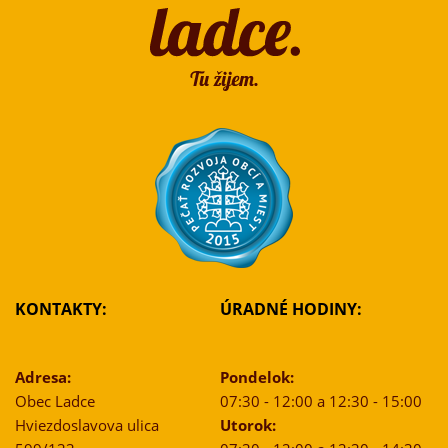
KONTAKTY:
ÚRADNÉ HODINY:
Adresa:
Pondelok:
Obec Ladce
07:30 - 12:00 a 12:30 - 15:00
Hviezdoslavova ulica
Utorok: