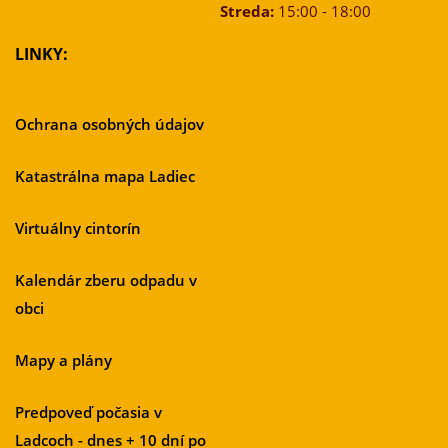
Streda:
15:00 - 18:00
LINKY:
Ochrana osobných údajov
Katastrálna mapa Ladiec
Virtuálny cintorín
Kalendár zberu odpadu v
obci
Mapy a plány
Predpoveď počasia v
Ladcoch - dnes + 10 dní po