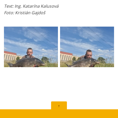
Text: Ing. Katarína Kalusová
Foto: Kristián Gajdoš
↑