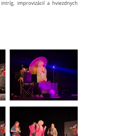
ntríg, improvizácií a hviezdnych