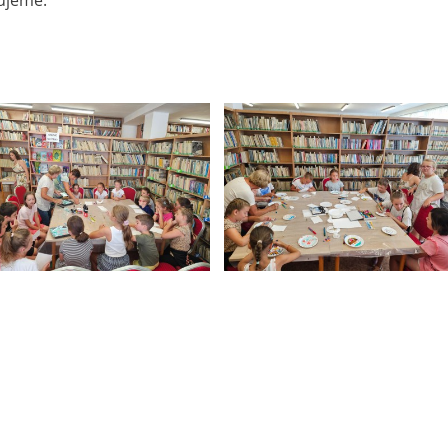
kujeme.