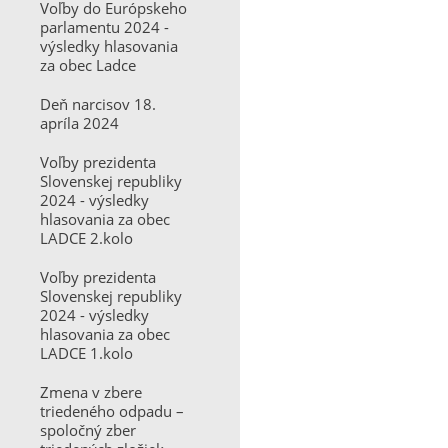
Voľby do Európskeho
parlamentu 2024 -
výsledky hlasovania
za obec Ladce
Deň narcisov 18.
apríla 2024
Voľby prezidenta
Slovenskej republiky
2024 - výsledky
hlasovania za obec
LADCE 2.kolo
Voľby prezidenta
Slovenskej republiky
2024 - výsledky
hlasovania za obec
LADCE 1.kolo
Zmena v zbere
triedeného odpadu –
spoločný zber