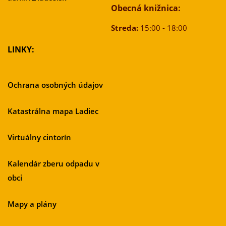
Obecná knižnica:
Streda:
15:00 - 18:00
LINKY:
Ochrana osobných údajov
Katastrálna mapa Ladiec
Virtuálny cintorín
Kalendár zberu odpadu v
obci
Mapy a plány