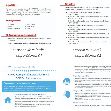
KKoronavírus leták -
Koronavírus leták -
odporúčania 01
odporúčania 02