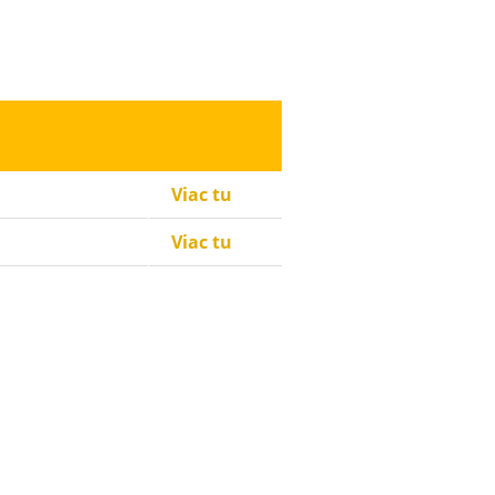
Viac tu
Viac tu